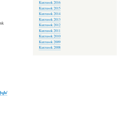
Kurzusok 2016
Kurzusok 2015
Kurzusok 2014
Kurzusok 2013
ünk
Kurzusok 2012
Kurzusok 2011
Kurzusok 2010
Kurzusok 2009
Kurzusok 2008
Qqb/