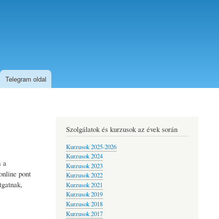
Telegram oldal
Szolgálatok és kurzusok az évek során
Kurzusok 2025-2026
Kurzusok 2024
a a
Kurzusok 2023
online pont
Kurzusok 2022
tgatnak,
Kurzusok 2021
Kurzusok 2019
Kurzusok 2018
Kurzusok 2017